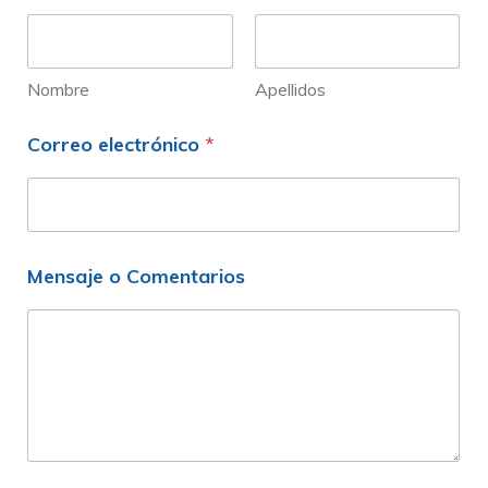
Nombre
Apellidos
Correo electrónico
*
Mensaje o Comentarios