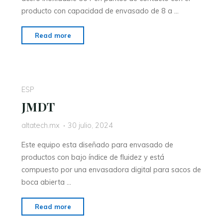
producto con capacidad de envasado de 8 a …
Read more
ESP
JMDT
altatech.mx
30 julio, 2024
Este equipo esta diseñado para envasado de
productos con bajo índice de fluidez y está
compuesto por una envasadora digital para sacos de
boca abierta …
Read more